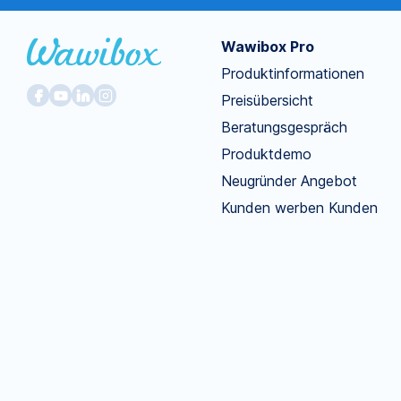
Wawibox Pro
Produktinformationen
Preisübersicht
Beratungsgespräch
Produktdemo
Neugründer Angebot
Kunden werben Kunden