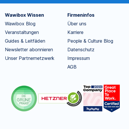
Wawibox Wissen
Firmeninfos
Wawibox Blog
Über uns
Veranstaltungen
Karriere
Guides & Leitfäden
People & Culture Blog
Newsletter abonnieren
Datenschutz
Unser Partnernetzwerk
Impressum
AGB