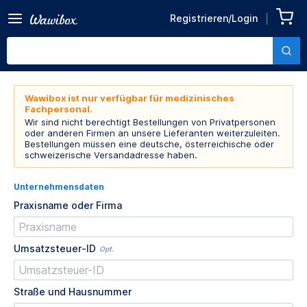
Registrieren/Login
Wawibox ist nur verfügbar für medizinisches
Fachpersonal.
Wir sind nicht berechtigt Bestellungen von Privatpersonen
oder anderen Firmen an unsere Lieferanten weiterzuleiten.
Bestellungen müssen eine deutsche, österreichische oder
schweizerische Versandadresse haben.
Unternehmensdaten
Praxisname oder Firma
Umsatzsteuer-ID
Opt.
Straße und Hausnummer