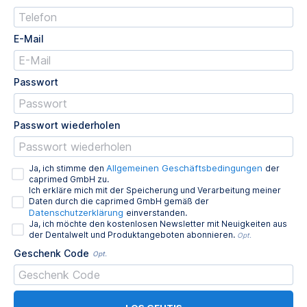
E-Mail
Passwort
Passwort wiederholen
Allgemeinen Geschäftsbedingungen
Ja, ich stimme den
der
caprimed GmbH zu.
Ich erkläre mich mit der Speicherung und Verarbeitung meiner
Daten durch die caprimed GmbH gemäß der
Datenschutzerklärung
einverstanden.
Ja, ich möchte den kostenlosen Newsletter mit Neuigkeiten aus
der Dentalwelt und Produktangeboten abonnieren.
Opt.
Geschenk Code
Opt.