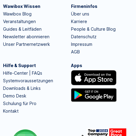
Wawibox Wissen
Firmeninfos
Wawibox Blog
Über uns
Veranstaltungen
Karriere
Guides & Leitfäden
People & Culture Blog
Newsletter abonnieren
Datenschutz
Unser Partnernetzwerk
Impressum
AGB
Hilfe & Support
Apps
Hilfe-Center | FAQs
Systemvoraussetzungen
Downloads & Links
Demo Desk
Schulung für Pro
Kontakt