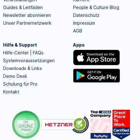
Guides & Leitfäden
People & Culture Blog
Newsletter abonnieren
Datenschutz
Unser Partnernetzwerk
Impressum
AGB
Hilfe & Support
Apps
Hilfe-Center | FAQs
Systemvoraussetzungen
Downloads & Links
Demo Desk
Schulung für Pro
Kontakt