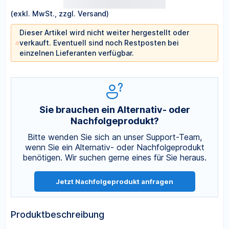
(exkl. MwSt., zzgl. Versand)
Dieser Artikel wird nicht weiter hergestellt oder
verkauft. Eventuell sind noch Restposten bei
einzelnen Lieferanten verfügbar.
Sie brauchen ein Alternativ- oder
Nachfolgeprodukt?
Bitte wenden Sie sich an unser Support-Team,
wenn Sie ein Alternativ- oder Nachfolgeprodukt
benötigen. Wir suchen gerne eines für Sie heraus.
Jetzt Nachfolgeprodukt anfragen
Produktbeschreibung