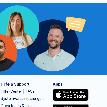
Hilfe & Support
Apps
Hilfe-Center | FAQs
Systemvoraussetzungen
Downloads & Links