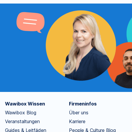
Wawibox Wissen
Firmeninfos
Wawibox Blog
Über uns
Veranstaltungen
Karriere
Guides & Leitfäden
People & Culture Blog