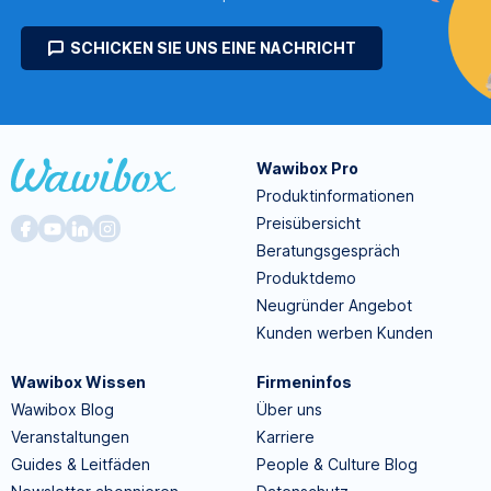
SCHICKEN SIE UNS EINE NACHRICHT
Wawibox Pro
Produktinformationen
Preisübersicht
Beratungsgespräch
Produktdemo
Neugründer Angebot
Kunden werben Kunden
Wawibox Wissen
Firmeninfos
Wawibox Blog
Über uns
Veranstaltungen
Karriere
Guides & Leitfäden
People & Culture Blog