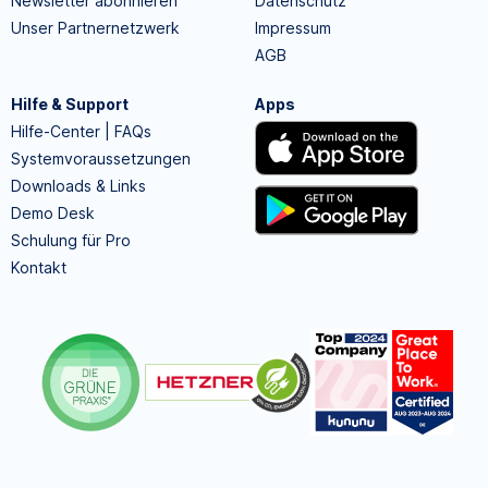
Newsletter abonnieren
Datenschutz
Unser Partnernetzwerk
Impressum
AGB
Hilfe & Support
Apps
Hilfe-Center | FAQs
Systemvoraussetzungen
Downloads & Links
Demo Desk
Schulung für Pro
Kontakt