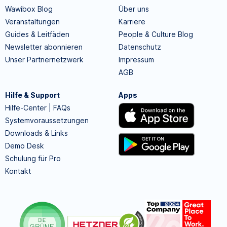
Wawibox Blog
Über uns
Veranstaltungen
Karriere
Guides & Leitfäden
People & Culture Blog
Newsletter abonnieren
Datenschutz
Unser Partnernetzwerk
Impressum
AGB
Hilfe & Support
Apps
Hilfe-Center | FAQs
Systemvoraussetzungen
Downloads & Links
Demo Desk
Schulung für Pro
Kontakt