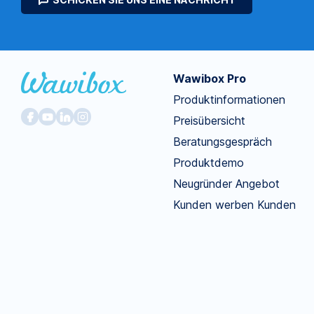
Wawibox Pro
Produktinformationen
Preisübersicht
Beratungsgespräch
Produktdemo
Neugründer Angebot
Kunden werben Kunden