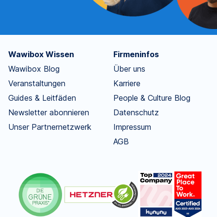
Wawibox Wissen
Firmeninfos
Wawibox Blog
Über uns
Veranstaltungen
Karriere
Guides & Leitfäden
People & Culture Blog
Newsletter abonnieren
Datenschutz
Unser Partnernetzwerk
Impressum
AGB