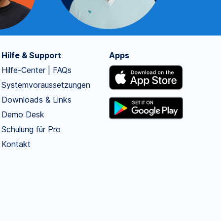
Hilfe & Support
Apps
Hilfe-Center | FAQs
Systemvoraussetzungen
Downloads & Links
Demo Desk
Schulung für Pro
Kontakt