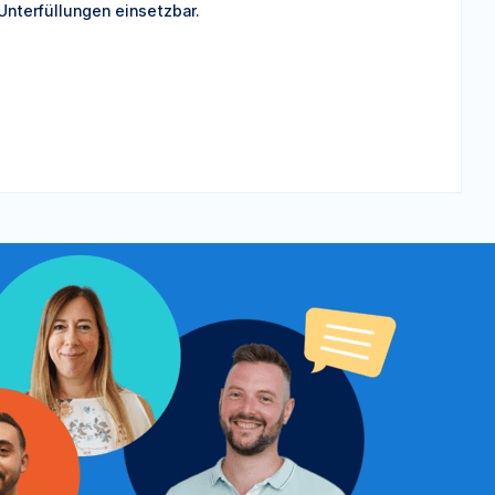
 Unterfüllungen einsetzbar.