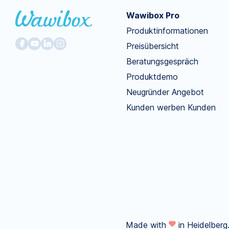
Wawibox Pro
Produktinformationen
Preisübersicht
Beratungsgespräch
Produktdemo
Neugründer Angebot
Kunden werben Kunden
Made with
in Heidelberg