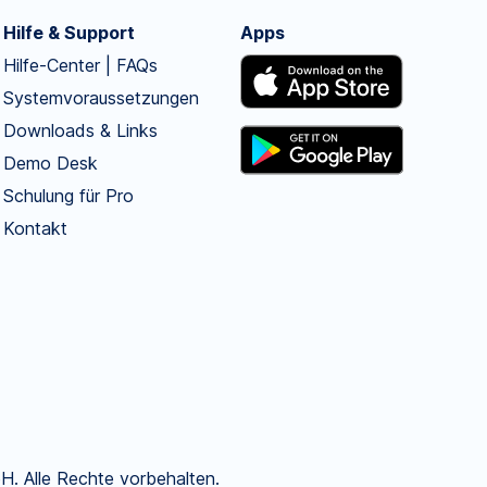
Hilfe & Support
Apps
Hilfe-Center | FAQs
Systemvoraussetzungen
Downloads & Links
Demo Desk
Schulung für Pro
Kontakt
. Alle Rechte vorbehalten.