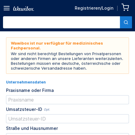
Registrieren/Login
Wawibox ist nur verfügbar für medizinisches
Fachpersonal.
Wir sind nicht berechtigt Bestellungen von Privatpersonen
oder anderen Firmen an unsere Lieferanten weiterzuleiten.
Bestellungen müssen eine deutsche, österreichische oder
schweizerische Versandadresse haben.
Unternehmensdaten
Praxisname oder Firma
Umsatzsteuer-ID
Opt.
Straße und Hausnummer