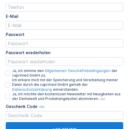
E-Mail
Passwort
Passwort wiederholen
Allgemeinen Geschäftsbedingungen
Ja, ich stimme den
der
caprimed GmbH zu.
Ich erkläre mich mit der Speicherung und Verarbeitung meiner
Daten durch die caprimed GmbH gemäß der
Datenschutzerklärung
einverstanden.
Ja, ich möchte den kostenlosen Newsletter mit Neuigkeiten aus
der Dentalwelt und Produktangeboten abonnieren.
Opt.
Geschenk Code
Opt.