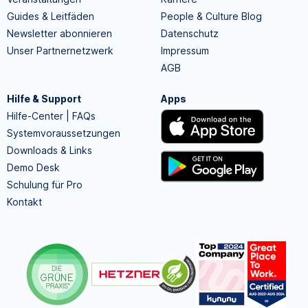
Guides & Leitfäden
People & Culture Blog
Newsletter abonnieren
Datenschutz
Unser Partnernetzwerk
Impressum
AGB
Hilfe & Support
Apps
Hilfe-Center | FAQs
Systemvoraussetzungen
Downloads & Links
Demo Desk
Schulung für Pro
Kontakt