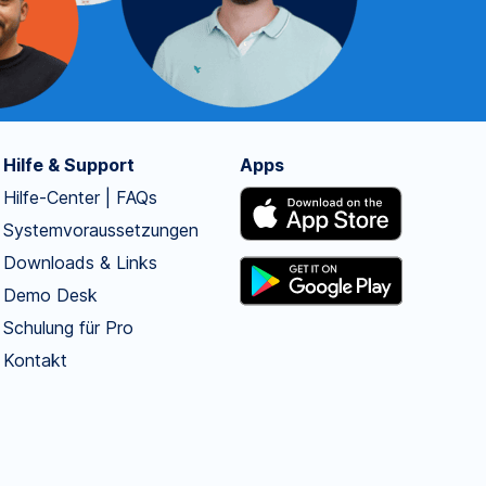
Hilfe & Support
Apps
Hilfe-Center | FAQs
Systemvoraussetzungen
Downloads & Links
Demo Desk
Schulung für Pro
Kontakt