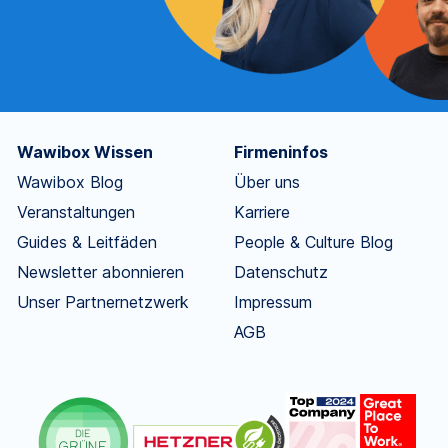
Wawibox Wissen
Firmeninfos
Wawibox Blog
Über uns
Veranstaltungen
Karriere
Guides & Leitfäden
People & Culture Blog
Newsletter abonnieren
Datenschutz
Unser Partnernetzwerk
Impressum
AGB