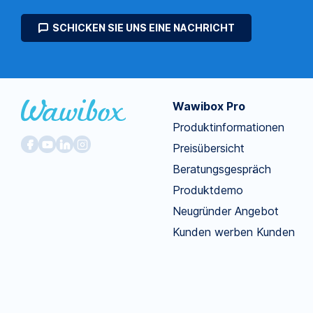
SCHICKEN SIE UNS EINE NACHRICHT
Wawibox Pro
Produktinformationen
Preisübersicht
Beratungsgespräch
Produktdemo
Neugründer Angebot
Kunden werben Kunden