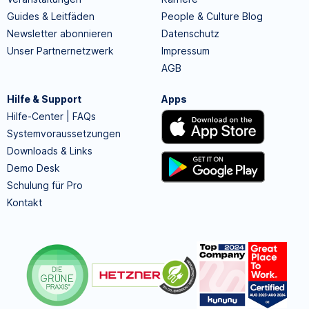
Guides & Leitfäden
People & Culture Blog
Newsletter abonnieren
Datenschutz
Unser Partnernetzwerk
Impressum
AGB
Hilfe & Support
Apps
Hilfe-Center | FAQs
Systemvoraussetzungen
Downloads & Links
Demo Desk
Schulung für Pro
Kontakt