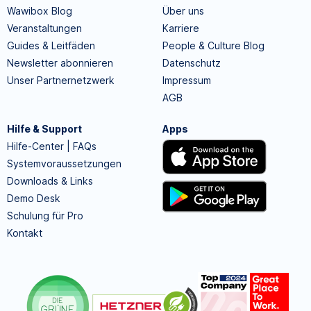
Wawibox Blog
Über uns
Veranstaltungen
Karriere
Guides & Leitfäden
People & Culture Blog
Newsletter abonnieren
Datenschutz
Unser Partnernetzwerk
Impressum
AGB
Hilfe & Support
Apps
Hilfe-Center | FAQs
Systemvoraussetzungen
Downloads & Links
Demo Desk
Schulung für Pro
Kontakt