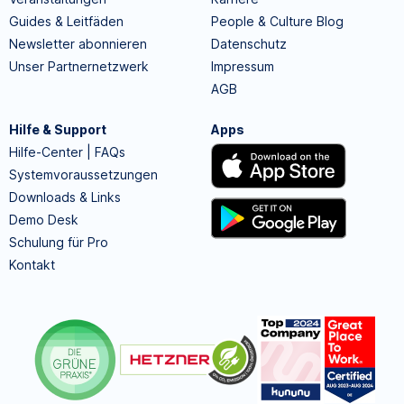
Guides & Leitfäden
People & Culture Blog
Newsletter abonnieren
Datenschutz
Unser Partnernetzwerk
Impressum
AGB
Hilfe & Support
Apps
Hilfe-Center | FAQs
Systemvoraussetzungen
Downloads & Links
Demo Desk
Schulung für Pro
Kontakt