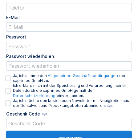
E-Mail
Passwort
Passwort wiederholen
Allgemeinen Geschäftsbedingungen
Ja, ich stimme den
der
caprimed GmbH zu.
Ich erkläre mich mit der Speicherung und Verarbeitung meiner
Daten durch die caprimed GmbH gemäß der
Datenschutzerklärung
einverstanden.
Ja, ich möchte den kostenlosen Newsletter mit Neuigkeiten aus
der Dentalwelt und Produktangeboten abonnieren.
Opt.
Geschenk Code
Opt.