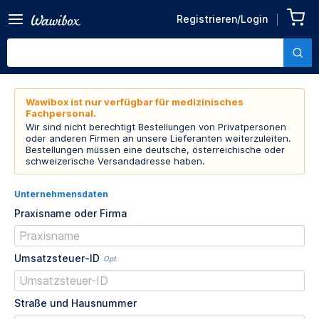
Registrieren/Login
Wawibox ist nur verfügbar für medizinisches
Fachpersonal.
Wir sind nicht berechtigt Bestellungen von Privatpersonen
oder anderen Firmen an unsere Lieferanten weiterzuleiten.
Bestellungen müssen eine deutsche, österreichische oder
schweizerische Versandadresse haben.
Unternehmensdaten
Praxisname oder Firma
Umsatzsteuer-ID
Opt.
Straße und Hausnummer