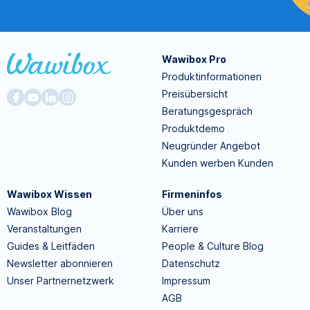
Wawibox Pro
Produktinformationen
Preisübersicht
Beratungsgespräch
Produktdemo
Neugründer Angebot
Kunden werben Kunden
Wawibox Wissen
Firmeninfos
Wawibox Blog
Über uns
Veranstaltungen
Karriere
Guides & Leitfäden
People & Culture Blog
Newsletter abonnieren
Datenschutz
Unser Partnernetzwerk
Impressum
AGB