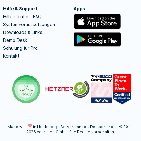
Hilfe & Support
Apps
Hilfe-Center | FAQs
Systemvoraussetzungen
Downloads & Links
Demo Desk
Schulung für Pro
Kontakt
Made with
in Heidelberg.
Serverstandort Deutschland — © 2011-
2026 caprimed GmbH. Alle Rechte vorbehalten.