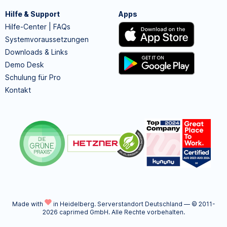
Hilfe & Support
Apps
Hilfe-Center | FAQs
Systemvoraussetzungen
Downloads & Links
Demo Desk
Schulung für Pro
Kontakt
Made with
in Heidelberg.
Serverstandort Deutschland — © 2011-
2026 caprimed GmbH. Alle Rechte vorbehalten.