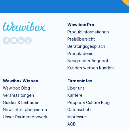
Wawibox Pro
Produktinformationen
Preisübersicht
Beratungsgespräch
Produktdemo
Neugründer Angebot
Kunden werben Kunden
Wawibox Wissen
Firmeninfos
Wawibox Blog
Über uns
Veranstaltungen
Karriere
Guides & Leitfäden
People & Culture Blog
Newsletter abonnieren
Datenschutz
Unser Partnernetzwerk
Impressum
AGB