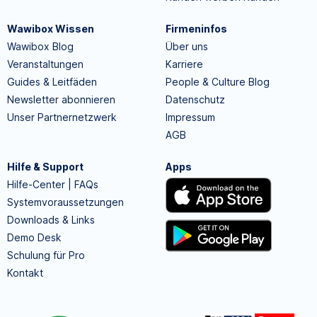
Wawibox Wissen
Firmeninfos
Wawibox Blog
Über uns
Veranstaltungen
Karriere
Guides & Leitfäden
People & Culture Blog
Newsletter abonnieren
Datenschutz
Unser Partnernetzwerk
Impressum
AGB
Hilfe & Support
Apps
Hilfe-Center | FAQs
Systemvoraussetzungen
Downloads & Links
Demo Desk
Schulung für Pro
Kontakt