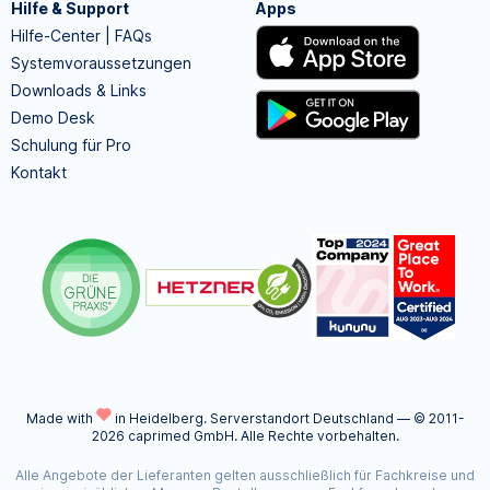
Hilfe & Support
Apps
Hilfe-Center | FAQs
Systemvoraussetzungen
Downloads & Links
Demo Desk
Schulung für Pro
Kontakt
Made with
in Heidelberg.
Serverstandort Deutschland — © 2011-
2026 caprimed GmbH. Alle Rechte vorbehalten.
Alle Angebote der Lieferanten gelten ausschließlich für Fachkreise und