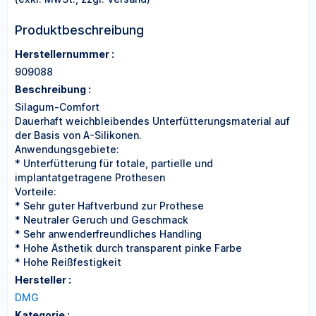
Produktbeschreibung
Herstellernummer :
909088
Beschreibung :
Silagum-Comfort
Dauerhaft weichbleibendes Unterfütterungsmaterial auf
der Basis von A-Silikonen.
Anwendungsgebiete:
* Unterfütterung für totale, partielle und
implantatgetragene Prothesen
Vorteile:
* Sehr guter Haftverbund zur Prothese
* Neutraler Geruch und Geschmack
* Sehr anwenderfreundliches Handling
* Hohe Ästhetik durch transparent pinke Farbe
* Hohe Reißfestigkeit
Hersteller :
DMG
Kategorie :