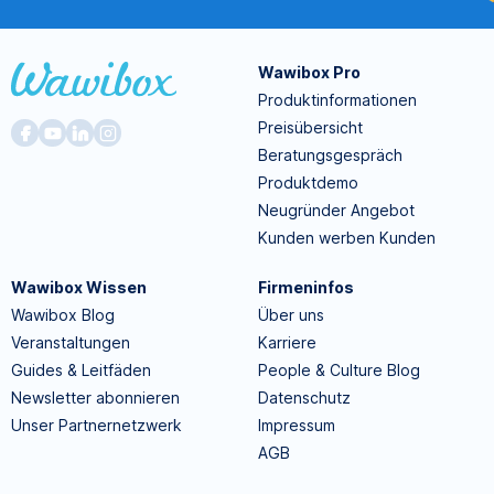
Wawibox Pro
Produktinformationen
Preisübersicht
Beratungsgespräch
Produktdemo
Neugründer Angebot
Kunden werben Kunden
Wawibox Wissen
Firmeninfos
Wawibox Blog
Über uns
Veranstaltungen
Karriere
Guides & Leitfäden
People & Culture Blog
Newsletter abonnieren
Datenschutz
Unser Partnernetzwerk
Impressum
AGB