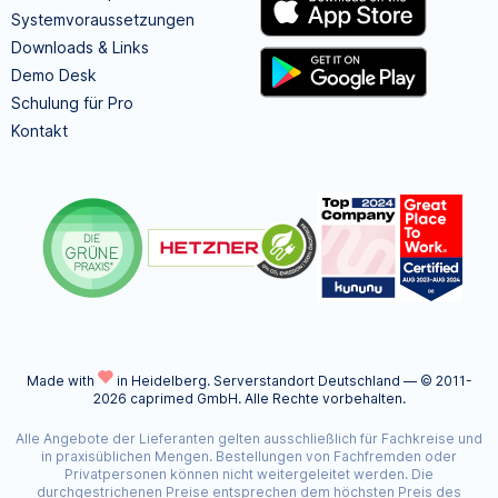
Systemvoraussetzungen
Downloads & Links
Demo Desk
Schulung für Pro
Kontakt
Made with
in Heidelberg.
Serverstandort Deutschland — © 2011-
2026 caprimed GmbH. Alle Rechte vorbehalten.
Alle Angebote der Lieferanten gelten ausschließlich für Fachkreise und
in praxisüblichen Mengen. Bestellungen von Fachfremden oder
Privatpersonen können nicht weitergeleitet werden. Die
durchgestrichenen Preise entsprechen dem höchsten Preis des