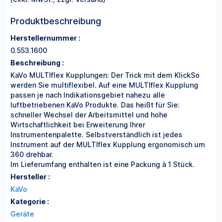
Produktbeschreibung
Herstellernummer :
0.553.1600
Beschreibung :
KaVo MULTIflex Kupplungen: Der Trick mit dem KlickSo
werden Sie multiflexibel. Auf eine MULTIflex Kupplung
passen je nach Indikationsgebiet nahezu alle
luftbetriebenen KaVo Produkte. Das heißt für Sie:
schneller Wechsel der Arbeitsmittel und hohe
Wirtschaftlichkeit bei Erweiterung Ihrer
Instrumentenpalette. Selbstverständlich ist jedes
Instrument auf der MULTIflex Kupplung ergonomisch um
360 drehbar.
Im Lieferumfang enthalten ist eine Packung à 1 Stück.
Hersteller :
KaVo
Kategorie :
Geräte