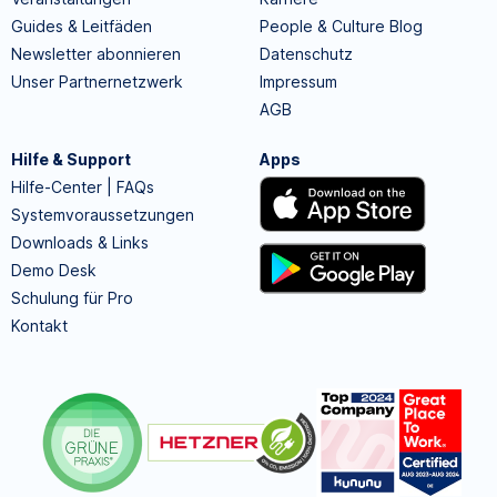
Guides & Leitfäden
People & Culture Blog
Newsletter abonnieren
Datenschutz
Unser Partnernetzwerk
Impressum
AGB
Hilfe & Support
Apps
Hilfe-Center | FAQs
Systemvoraussetzungen
Downloads & Links
Demo Desk
Schulung für Pro
Kontakt