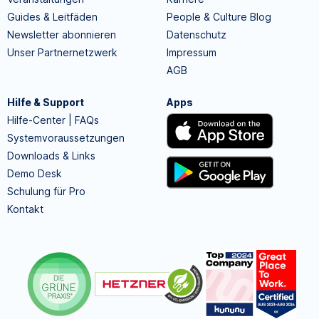
Guides & Leitfäden
People & Culture Blog
Newsletter abonnieren
Datenschutz
Unser Partnernetzwerk
Impressum
AGB
Hilfe & Support
Apps
Hilfe-Center | FAQs
Systemvoraussetzungen
Downloads & Links
Demo Desk
Schulung für Pro
Kontakt