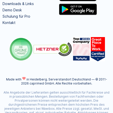
Downloads & Links
Demo Desk
Schulung für Pro
Kontakt
Made with
in Heidelberg.
Serverstandort Deutschland — © 2011-
2026 caprimed GmbH. Alle Rechte vorbehalten.
Alle Angebote der Lieferanten gelten ausschließlich für Fachkreise und
in praxisüblichen Mengen. Bestellungen von Fachfremden oder
Privatpersonen können nicht weitergeleitet werden. Die
durchgestrichenen Preise entsprechen dem höchsten Preis des
jeweiligen Anbieters bei Wawibox. Alle Preise zzgl. gesetzl. MwSt. und
Versandkosten, ggf. abzgl. individueller Rabatte. Abbildungen können