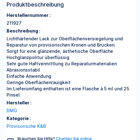
Produktbeschreibung
Herstellernummer :
211927
Beschreibung :
Lichthärtender Lack zur Oberflächenversiegelung und
Reparatur von provisorischen Kronen und Brücken.
Sorgt für eine glänzende, ästhetische Oberfläche
Hochglanzpolitur überflüssig
Sehr gute Haftvermittlung zu Reparaturmaterialien
Abrasionsstabil
Einfache Anwendung
Geringe Oberflächenrauigkeit
Im Lieferumfang enthalten ist eine Flasche à 5 ml und 25
Pinsel.
Hersteller :
DMG
Kategorie :
Provisorische K&B
Brauchen Sie Hilfe?
Chatten Sie online