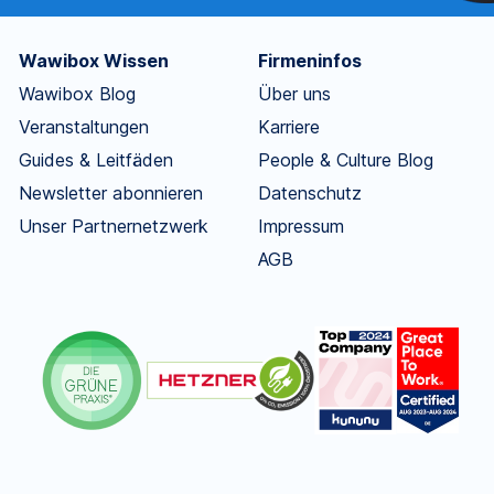
Wawibox Wissen
Firmeninfos
Wawibox Blog
Über uns
Veranstaltungen
Karriere
Guides & Leitfäden
People & Culture Blog
Newsletter abonnieren
Datenschutz
Unser Partnernetzwerk
Impressum
AGB