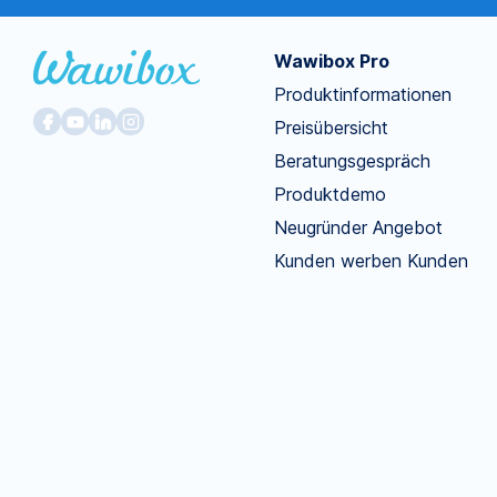
Wawibox Pro
Produktinformationen
Preisübersicht
Beratungsgespräch
Produktdemo
Neugründer Angebot
Kunden werben Kunden