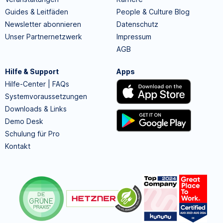
Guides & Leitfäden
People & Culture Blog
Newsletter abonnieren
Datenschutz
Unser Partnernetzwerk
Impressum
AGB
Hilfe & Support
Apps
Hilfe-Center | FAQs
Systemvoraussetzungen
Downloads & Links
Demo Desk
Schulung für Pro
Kontakt