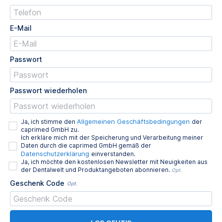
E-Mail
Passwort
Passwort wiederholen
Allgemeinen Geschäftsbedingungen
Ja, ich stimme den
der
caprimed GmbH zu.
Ich erkläre mich mit der Speicherung und Verarbeitung meiner
Daten durch die caprimed GmbH gemäß der
Datenschutzerklärung
einverstanden.
Ja, ich möchte den kostenlosen Newsletter mit Neuigkeiten aus
der Dentalwelt und Produktangeboten abonnieren.
Opt.
Geschenk Code
Opt.