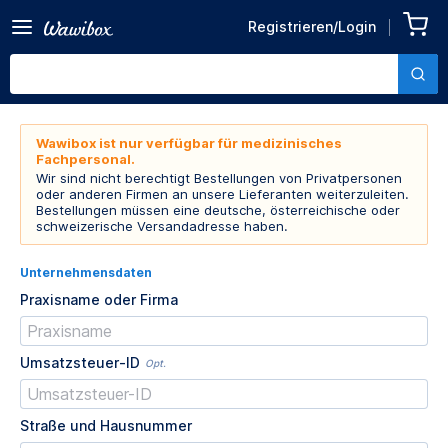
Registrieren/Login
Wawibox ist nur verfügbar für medizinisches
Fachpersonal.
Wir sind nicht berechtigt Bestellungen von Privatpersonen
oder anderen Firmen an unsere Lieferanten weiterzuleiten.
Bestellungen müssen eine deutsche, österreichische oder
schweizerische Versandadresse haben.
Unternehmensdaten
Praxisname oder Firma
Umsatzsteuer-ID
Opt.
Straße und Hausnummer