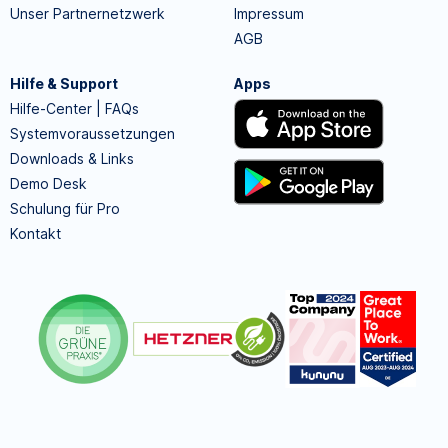
Unser Partnernetzwerk
Impressum
AGB
Hilfe & Support
Apps
Hilfe-Center | FAQs
Systemvoraussetzungen
Downloads & Links
Demo Desk
Schulung für Pro
Kontakt