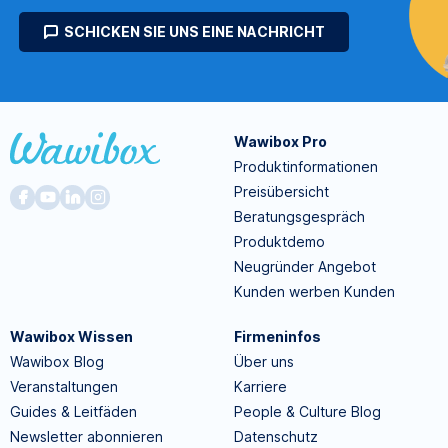
SCHICKEN SIE UNS EINE NACHRICHT
Wawibox Pro
Produktinformationen
Preisübersicht
Beratungsgespräch
Produktdemo
Neugründer Angebot
Kunden werben Kunden
Wawibox Wissen
Firmeninfos
Wawibox Blog
Über uns
Veranstaltungen
Karriere
Guides & Leitfäden
People & Culture Blog
Newsletter abonnieren
Datenschutz