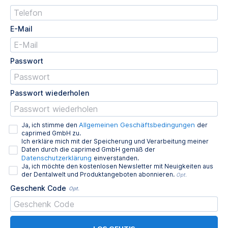
E-Mail
Passwort
Passwort wiederholen
Allgemeinen Geschäftsbedingungen
Ja, ich stimme den
der
caprimed GmbH zu.
Ich erkläre mich mit der Speicherung und Verarbeitung meiner
Daten durch die caprimed GmbH gemäß der
Datenschutzerklärung
einverstanden.
Ja, ich möchte den kostenlosen Newsletter mit Neuigkeiten aus
der Dentalwelt und Produktangeboten abonnieren.
Opt.
Geschenk Code
Opt.