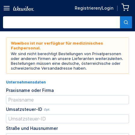
Registrieren/Login
Wawibox ist nur verfügbar für medizinisches
Fachpersonal.
Wir sind nicht berechtigt Bestellungen von Privatpersonen
oder anderen Firmen an unsere Lieferanten weiterzuleiten.
Bestellungen müssen eine deutsche, österreichische oder
schweizerische Versandadresse haben.
Unternehmensdaten
Praxisname oder Firma
Umsatzsteuer-ID
Opt.
Straße und Hausnummer