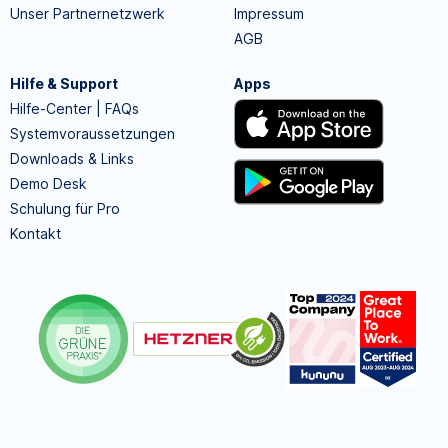
Unser Partnernetzwerk
Impressum
AGB
Hilfe & Support
Apps
Hilfe-Center | FAQs
Systemvoraussetzungen
Downloads & Links
Demo Desk
Schulung für Pro
Kontakt