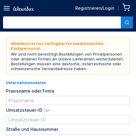
Registrieren/Login
Wawibox ist nur verfügbar für medizinisches
Fachpersonal.
Wir sind nicht berechtigt Bestellungen von Privatpersonen
oder anderen Firmen an unsere Lieferanten weiterzuleiten.
Bestellungen müssen eine deutsche, österreichische oder
schweizerische Versandadresse haben.
Unternehmensdaten
Praxisname oder Firma
Umsatzsteuer-ID
Opt.
Straße und Hausnummer