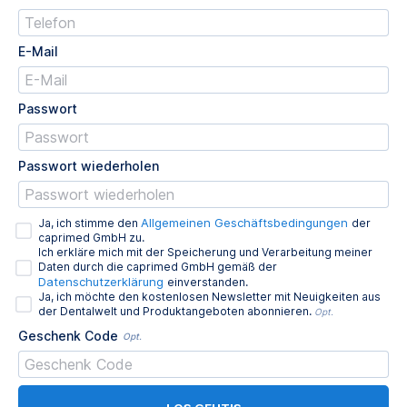
E-Mail
Passwort
Passwort wiederholen
Allgemeinen Geschäftsbedingungen
Ja, ich stimme den
der
caprimed GmbH zu.
Ich erkläre mich mit der Speicherung und Verarbeitung meiner
Daten durch die caprimed GmbH gemäß der
Datenschutzerklärung
einverstanden.
Ja, ich möchte den kostenlosen Newsletter mit Neuigkeiten aus
der Dentalwelt und Produktangeboten abonnieren.
Opt.
Geschenk Code
Opt.