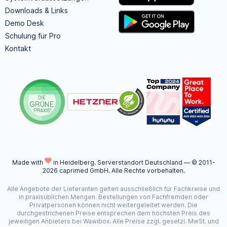
Downloads & Links
Demo Desk
Schulung für Pro
Kontakt
Made with
in Heidelberg.
Serverstandort Deutschland — © 2011-
2026 caprimed GmbH. Alle Rechte vorbehalten.
Alle Angebote der Lieferanten gelten ausschließlich für Fachkreise und
in praxisüblichen Mengen. Bestellungen von Fachfremden oder
Privatpersonen können nicht weitergeleitet werden. Die
durchgestrichenen Preise entsprechen dem höchsten Preis des
jeweiligen Anbieters bei Wawibox. Alle Preise zzgl. gesetzl. MwSt. und