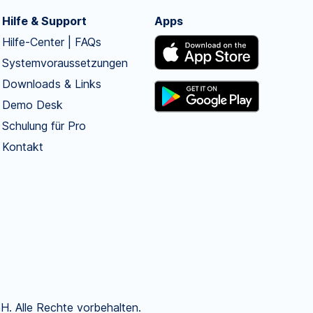
Hilfe & Support
Apps
Hilfe-Center | FAQs
Systemvoraussetzungen
Downloads & Links
Demo Desk
Schulung für Pro
Kontakt
. Alle Rechte vorbehalten.