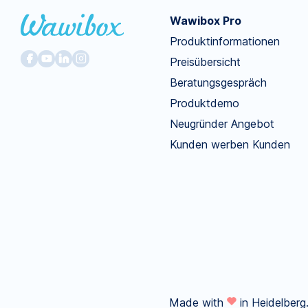
Wawibox Pro
Produktinformationen
Preisübersicht
Beratungsgespräch
Produktdemo
Neugründer Angebot
Kunden werben Kunden
Made with
in Heidelberg