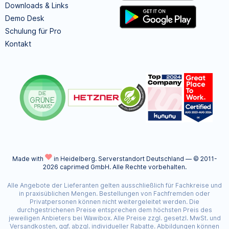
Downloads & Links
Demo Desk
Schulung für Pro
Kontakt
Made with
in Heidelberg.
Serverstandort Deutschland — © 2011-
2026 caprimed GmbH. Alle Rechte vorbehalten.
Alle Angebote der Lieferanten gelten ausschließlich für Fachkreise und
in praxisüblichen Mengen. Bestellungen von Fachfremden oder
Privatpersonen können nicht weitergeleitet werden. Die
durchgestrichenen Preise entsprechen dem höchsten Preis des
jeweiligen Anbieters bei Wawibox. Alle Preise zzgl. gesetzl. MwSt. und
Versandkosten, ggf. abzgl. individueller Rabatte. Abbildungen können