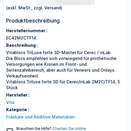
(exkl. MwSt., zzgl. Versand)
Produktbeschreibung
Herstellernummer :
EC42M2CTF14
Beschreibung :
Vitablocs TriLuxe forte 3D-Master für Cerec / inLab
Die Blocs empfehlen sich vorwiegend für prothetische
Versorgungen wie Kronen im Front- und
Seitenzahnbereich, aber auch für Veneers und Onlays.
Verkaufseinheit:
Vitablocs Triluxe forte 3D für Cerec/inLab 2M2C/TF14, 5
Stück
Hersteller :
Vita
Kategorie :
Fräsbare und Additive Materialien
Brauchen Sie Hilfe?
Chatten Sie online