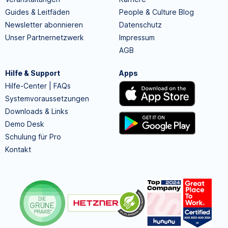
Guides & Leitfäden
People & Culture Blog
Newsletter abonnieren
Datenschutz
Unser Partnernetzwerk
Impressum
AGB
Hilfe & Support
Apps
Hilfe-Center | FAQs
Systemvoraussetzungen
Downloads & Links
Demo Desk
Schulung für Pro
Kontakt