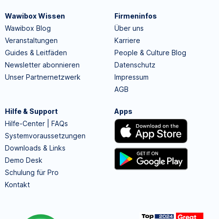
Wawibox Wissen
Firmeninfos
Wawibox Blog
Über uns
Veranstaltungen
Karriere
Guides & Leitfäden
People & Culture Blog
Newsletter abonnieren
Datenschutz
Unser Partnernetzwerk
Impressum
AGB
Hilfe & Support
Apps
Hilfe-Center | FAQs
Systemvoraussetzungen
Downloads & Links
Demo Desk
Schulung für Pro
Kontakt