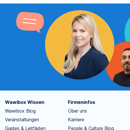
Wawibox Wissen
Firmeninfos
Wawibox Blog
Über uns
Veranstaltungen
Karriere
Guides & Leitfäden
People & Culture Blog