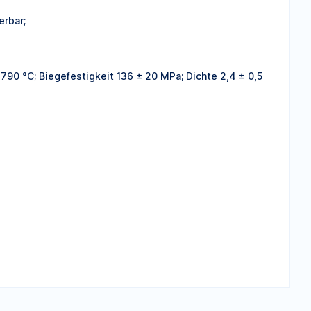
erbar;
790 °C; Biegefestigkeit 136 ± 20 MPa; Dichte 2,4 ± 0,5