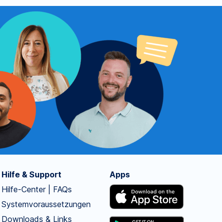
Hilfe & Support
Apps
Hilfe-Center | FAQs
Systemvoraussetzungen
Downloads & Links