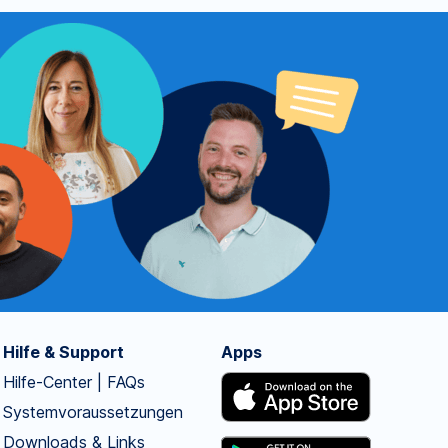
Hilfe & Support
Apps
Hilfe-Center | FAQs
Systemvoraussetzungen
Downloads & Links