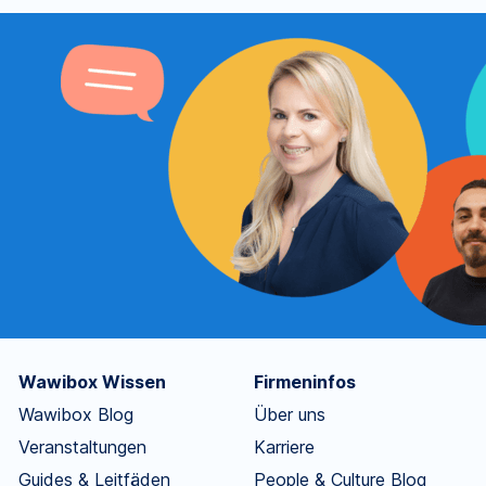
Wawibox Wissen
Firmeninfos
Wawibox Blog
Über uns
Veranstaltungen
Karriere
Guides & Leitfäden
People & Culture Blog