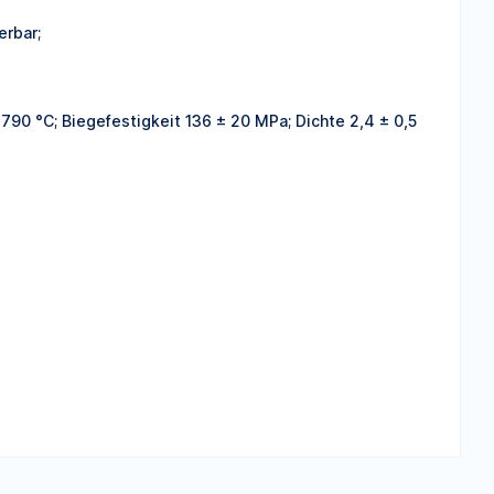
erbar;
790 °C; Biegefestigkeit 136 ± 20 MPa; Dichte 2,4 ± 0,5