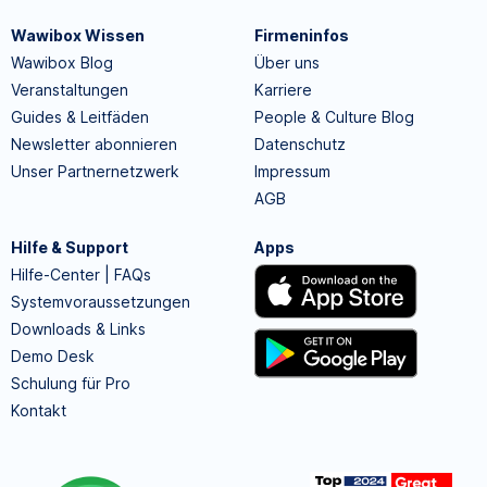
Wawibox Wissen
Firmeninfos
Wawibox Blog
Über uns
Veranstaltungen
Karriere
Guides & Leitfäden
People & Culture Blog
Newsletter abonnieren
Datenschutz
Unser Partnernetzwerk
Impressum
AGB
Hilfe & Support
Apps
Hilfe-Center | FAQs
Systemvoraussetzungen
Downloads & Links
Demo Desk
Schulung für Pro
Kontakt