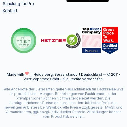
Schulung für Pro
Kontakt
Made with
in Heidelberg.
Serverstandort Deutschland — © 2011-
2026 caprimed GmbH. Alle Rechte vorbehalten.
Alle Angebote der Lieferanten gelten ausschließlich für Fachkreise und
in praxisüblichen Mengen. Bestellungen von Fachfremden oder
Privatpersonen können nicht weitergeleitet werden. Die
durchgestrichenen Preise entsprechen dem höchsten Preis des
jeweiligen Anbieters bei Wawibox. Alle Preise zzgl. gesetzl. MwSt. und
Versandkosten, ggf. abzgl. individueller Rabatte. Abbildungen können
vom Produkt abweichen.