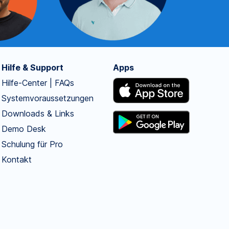
Hilfe & Support
Apps
Hilfe-Center | FAQs
Systemvoraussetzungen
Downloads & Links
Demo Desk
Schulung für Pro
Kontakt