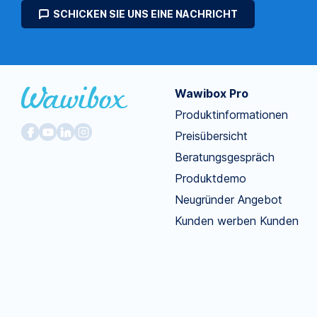
SCHICKEN SIE UNS EINE NACHRICHT
Wawibox Pro
Produktinformationen
Preisübersicht
Beratungsgespräch
Produktdemo
Neugründer Angebot
Kunden werben Kunden