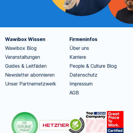
Wawibox Wissen
Firmeninfos
Wawibox Blog
Über uns
Veranstaltungen
Karriere
Guides & Leitfäden
People & Culture Blog
Newsletter abonnieren
Datenschutz
Unser Partnernetzwerk
Impressum
AGB