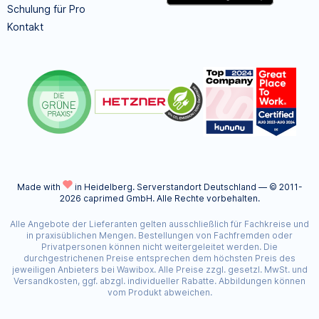
Schulung für Pro
Kontakt
Made with
in Heidelberg.
Serverstandort Deutschland — © 2011-
2026 caprimed GmbH. Alle Rechte vorbehalten.
Alle Angebote der Lieferanten gelten ausschließlich für Fachkreise und
in praxisüblichen Mengen. Bestellungen von Fachfremden oder
Privatpersonen können nicht weitergeleitet werden. Die
durchgestrichenen Preise entsprechen dem höchsten Preis des
jeweiligen Anbieters bei Wawibox. Alle Preise zzgl. gesetzl. MwSt. und
Versandkosten, ggf. abzgl. individueller Rabatte. Abbildungen können
vom Produkt abweichen.