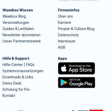
Wawibox Wissen
Firmeninfos
Wawibox Blog
Über uns
Veranstaltungen
Karriere
Guides & Leitfäden
People & Culture Blog
Newsletter abonnieren
Datenschutz
Unser Partnernetzwerk
Impressum
AGB
Hilfe & Support
Apps
Hilfe-Center | FAQs
Systemvoraussetzungen
Downloads & Links
Demo Desk
Schulung für Pro
Kontakt