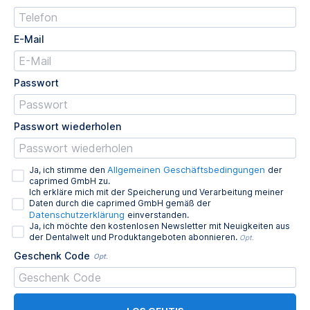
E-Mail
Passwort
Passwort wiederholen
Allgemeinen Geschäftsbedingungen
Ja, ich stimme den
der
caprimed GmbH zu.
Ich erkläre mich mit der Speicherung und Verarbeitung meiner
Daten durch die caprimed GmbH gemäß der
Datenschutzerklärung
einverstanden.
Ja, ich möchte den kostenlosen Newsletter mit Neuigkeiten aus
der Dentalwelt und Produktangeboten abonnieren.
Opt.
Geschenk Code
Opt.