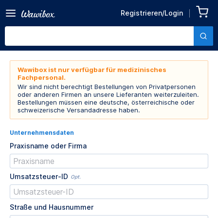
Registrieren/Login
Wawibox ist nur verfügbar für medizinisches
Fachpersonal.
Wir sind nicht berechtigt Bestellungen von Privatpersonen
oder anderen Firmen an unsere Lieferanten weiterzuleiten.
Bestellungen müssen eine deutsche, österreichische oder
schweizerische Versandadresse haben.
Unternehmensdaten
Praxisname oder Firma
Umsatzsteuer-ID
Opt.
Straße und Hausnummer