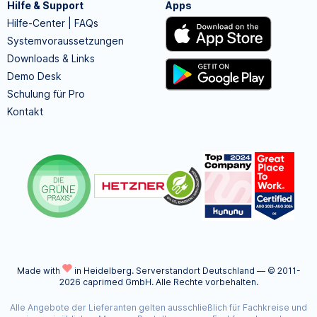
Hilfe & Support
Apps
Hilfe-Center | FAQs
Systemvoraussetzungen
Downloads & Links
Demo Desk
Schulung für Pro
Kontakt
Made with
in Heidelberg.
Serverstandort Deutschland — © 2011-
2026 caprimed GmbH. Alle Rechte vorbehalten.
Alle Angebote der Lieferanten gelten ausschließlich für Fachkreise und