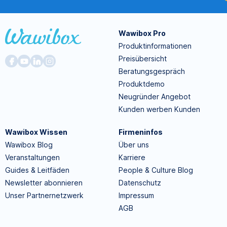
Wawibox Pro
Produktinformationen
Preisübersicht
Beratungsgespräch
Produktdemo
Neugründer Angebot
Kunden werben Kunden
Wawibox Wissen
Firmeninfos
Wawibox Blog
Über uns
Veranstaltungen
Karriere
Guides & Leitfäden
People & Culture Blog
Newsletter abonnieren
Datenschutz
Unser Partnernetzwerk
Impressum
AGB