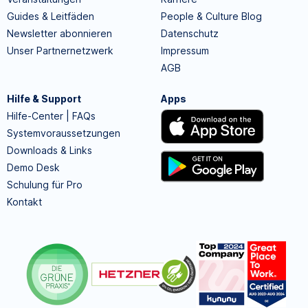
Guides & Leitfäden
People & Culture Blog
Newsletter abonnieren
Datenschutz
Unser Partnernetzwerk
Impressum
AGB
Hilfe & Support
Apps
Hilfe-Center | FAQs
Systemvoraussetzungen
Downloads & Links
Demo Desk
Schulung für Pro
Kontakt