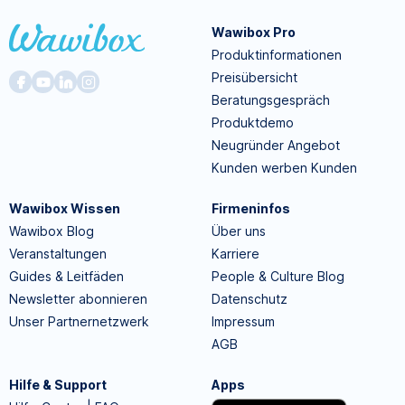
Wawibox Pro
Produktinformationen
Preisübersicht
Beratungsgespräch
Produktdemo
Neugründer Angebot
Kunden werben Kunden
Wawibox Wissen
Firmeninfos
Wawibox Blog
Über uns
Veranstaltungen
Karriere
Guides & Leitfäden
People & Culture Blog
Newsletter abonnieren
Datenschutz
Unser Partnernetzwerk
Impressum
AGB
Hilfe & Support
Apps