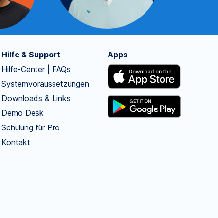
Hilfe & Support
Apps
Hilfe-Center | FAQs
Systemvoraussetzungen
Downloads & Links
Demo Desk
Schulung für Pro
Kontakt