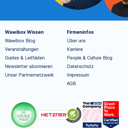
Wawibox Wissen
Firmeninfos
Wawibox Blog
Über uns
Veranstaltungen
Karriere
Guides & Leitfäden
People & Culture Blog
Newsletter abonnieren
Datenschutz
Unser Partnernetzwerk
Impressum
AGB