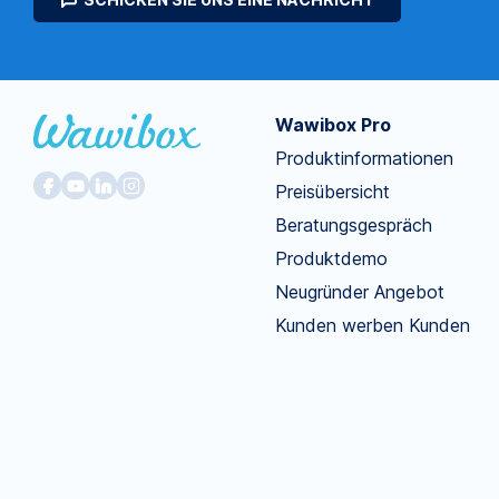
Wawibox Pro
Produktinformationen
Preisübersicht
Beratungsgespräch
Produktdemo
Neugründer Angebot
Kunden werben Kunden