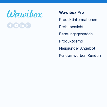
Wawibox Pro
Produktinformationen
Preisübersicht
Beratungsgespräch
Produktdemo
Neugründer Angebot
Kunden werben Kunden