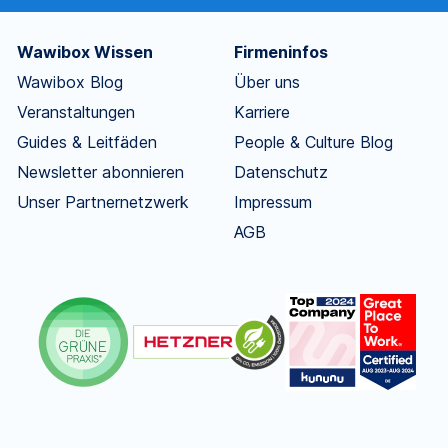
Wawibox Wissen
Firmeninfos
Wawibox Blog
Über uns
Veranstaltungen
Karriere
Guides & Leitfäden
People & Culture Blog
Newsletter abonnieren
Datenschutz
Unser Partnernetzwerk
Impressum
AGB